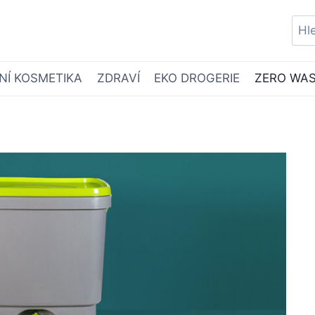
Vyh
NÍ KOSMETIKA
ZDRAVÍ
EKO DROGERIE
ZERO WA